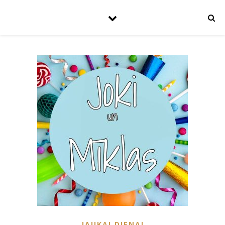
JAUKAI DIENAI