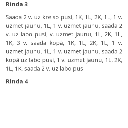
Rinda 3
Saada 2 v. uz kreiso pusi, 1K, 1L, 2K, 1L, 1 v.
uzmet jaunu, 1L, 1 v. uzmet jaunu, saada 2
v. uz labo pusi, v. uzmet jaunu, 1L, 2K, 1L,
1K, 3 v. saada kopā, 1K, 1L, 2K, 1L, 1 v.
uzmet jaunu, 1L, 1 v. uzmet jaunu, saada 2
kopā uz labo pusi, 1 v. uzmet jaunu, 1L, 2K,
1L, 1K, saada 2 v. uz labo pusi
Rinda 4