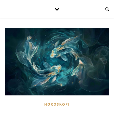
HOROSKOPI